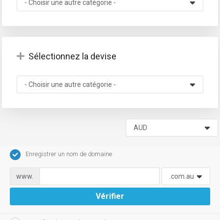
Sélectionnez la devise
Enregistrer un nom de domaine
www.
Vérifier