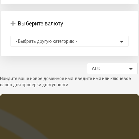
Выберите валюту
тр
Найдите ваше новое доменное имя. введите имя или ключевое
слово для проверки доступности.