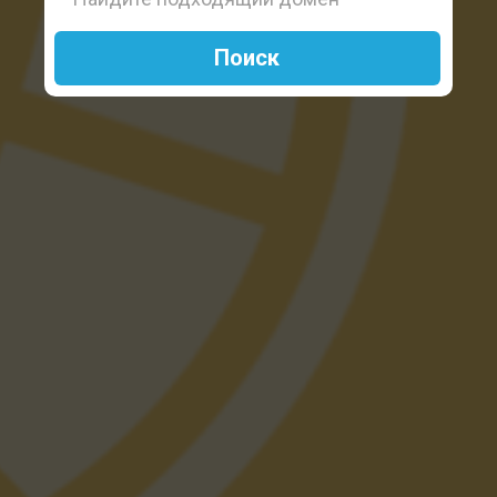
Поиск