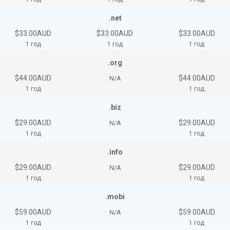
.net
$33.00AUD
$33.00AUD
$33.00AUD
1 год
1 год
1 год
.org
$44.00AUD
$44.00AUD
N/A
1 год
1 год
.biz
$29.00AUD
$29.00AUD
N/A
1 год
1 год
.info
$29.00AUD
$29.00AUD
N/A
1 год
1 год
.mobi
$59.00AUD
$59.00AUD
N/A
1 год
1 год