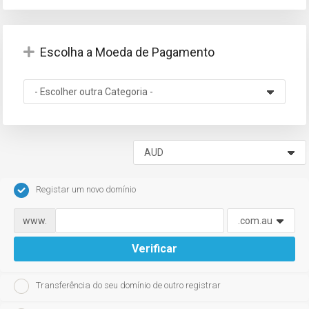
Escolha a Moeda de Pagamento
Registar um novo domínio
www.
Verificar
Transferência do seu domínio de outro registrar