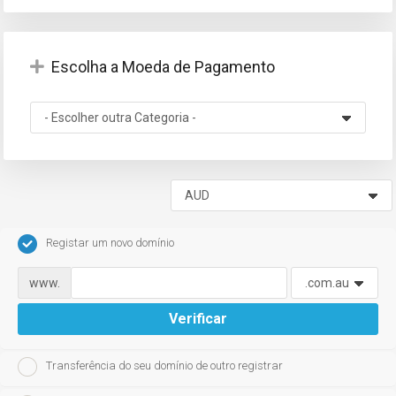
Escolha a Moeda de Pagamento
Registar um novo domínio
www.
Verificar
Transferência do seu domínio de outro registrar