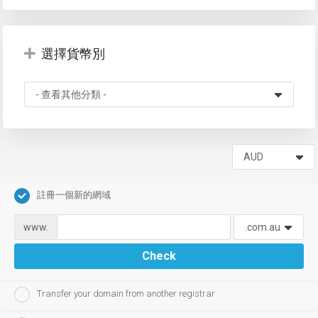
選擇貨幣別
註冊一個新的網域
www.
Check
Transfer your domain from another registrar