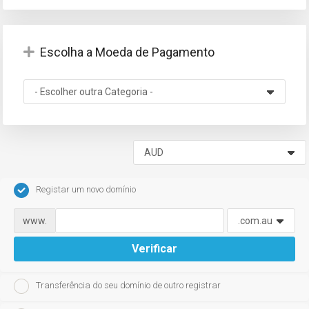
Escolha a Moeda de Pagamento
Registar um novo domínio
www.
Verificar
Transferência do seu domínio de outro registrar