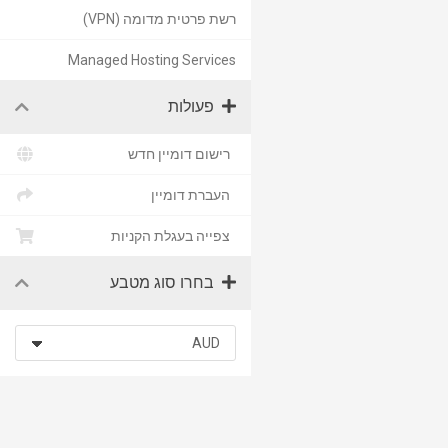
רשת פרטית מדומה (VPN)
Managed Hosting Services
פעולות
רישום דומיין חדש
העברת דומיין
צפייה בעגלת הקניות
בחרו סוג מטבע