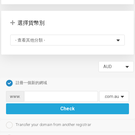
選擇貨幣別
註冊一個新的網域
www.
Check
Transfer your domain from another registrar