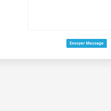
Envoyer Message