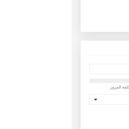
لمة المرور