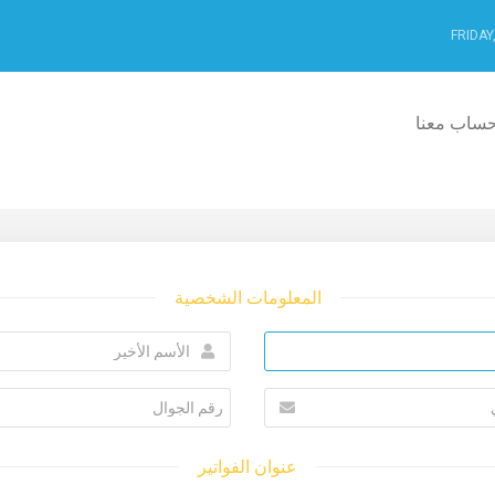
FRIDAY
ساب معنا
المعلومات الشخصية
عنوان الفواتير