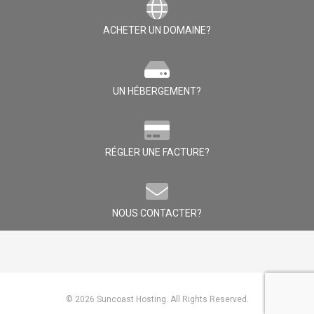
ACHETER UN DOMAINE?
UN HÉBERGEMENT?
RÉGLER UNE FACTURE?
NOUS CONTACTER?
© 2026 Suncoast Hosting. All Rights Reserved.