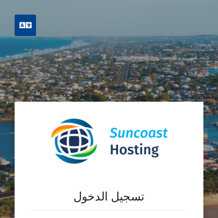
العربية
تسجيل الدخول