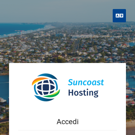
Italia
Accedi