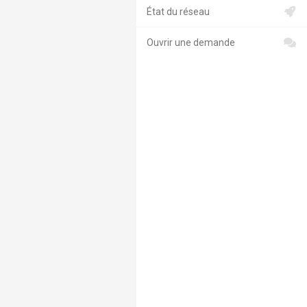
État du réseau
Ouvrir une demande