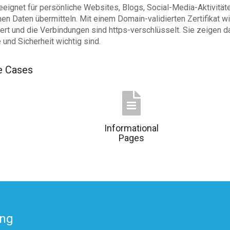
geeignet für persönliche Websites, Blogs, Social-Media-Aktivität
hen Daten übermitteln. Mit einem Domain-validierten Zertifikat 
ert und die Verbindungen sind https-verschlüsselt. Sie zeigen 
und Sicherheit wichtig sind.
 Cases
Informational
Pages
ing