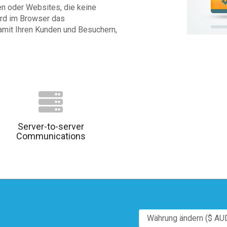
en oder Websites, die keine
wird im Browser das
damit Ihren Kunden und Besuchern,
Server-to-server
Communications