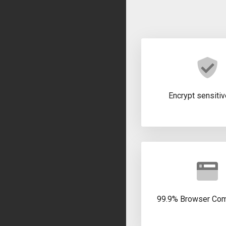
Encrypt sensitiv
99.9% Browser Comp