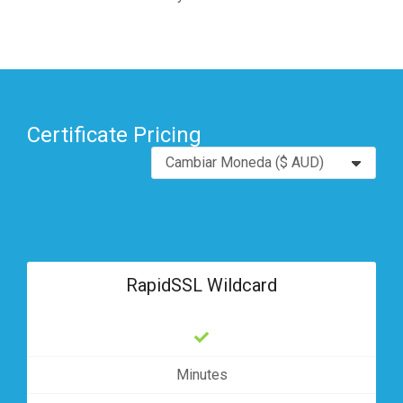
Certificate Pricing
RapidSSL Wildcard
Minutes