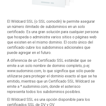
El Wildcard SSL (o SSL comodín) le permite asegurar
un número ilimitado de subdominios en un solo
certificado. Es una gran solución para cualquier persona
que hospeda o administra varios sitios o páginas web
que existen en el mismo dominio. El costo único del
certificado cubre los subdominios adicionales que
puede agregar en el futuro.
A diferencia de un Certificado SSL estándar que se
emite a un solo nombre de dominio completo, p.ej:
www.sudominio.com, lo que significa que sólo puede
utilizarse para proteger el dominio exacto al que se ha
emitido, mientras que un Certificado SSL Wildcard se
emite a *.sudominio.com, donde el asterisco
representa todos los subdominios posibles.
El Wildcard SSL es una opción disponible para los
certificados SSL de DV y OV.