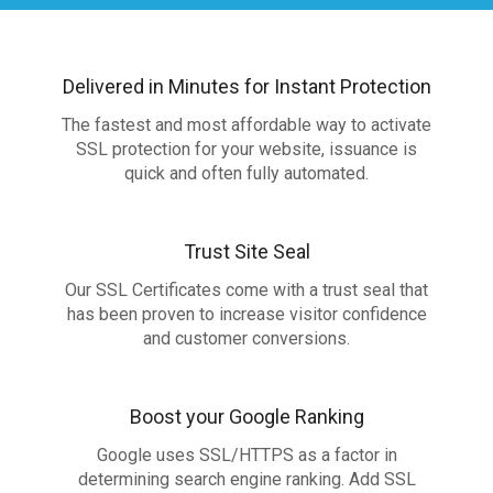
Delivered in Minutes for Instant Protection
The fastest and most affordable way to activate
SSL protection for your website, issuance is
quick and often fully automated.
Trust Site Seal
Our SSL Certificates come with a trust seal that
has been proven to increase visitor confidence
and customer conversions.
Boost your Google Ranking
Google uses SSL/HTTPS as a factor in
determining search engine ranking. Add SSL