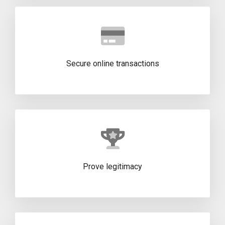
Secure online transactions
Prove legitimacy