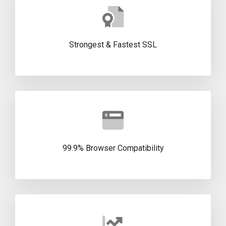
Strongest & Fastest SSL
99.9% Browser Compatibility