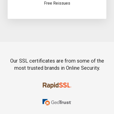
Free Reissues
Our SSL certificates are from some of the
most trusted brands in Online Security.