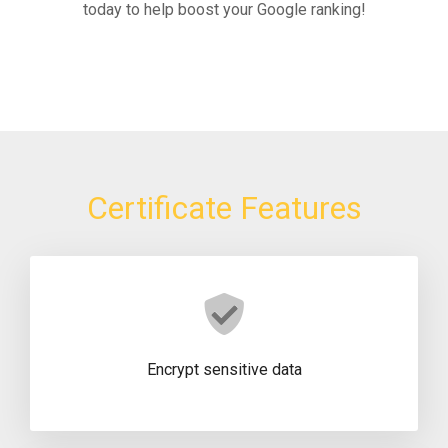
today to help boost your Google ranking!
Certificate Features
Encrypt sensitive data