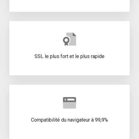
SSL le plus fort et le plus rapide
Compatibilité du navigateur à 99,9%