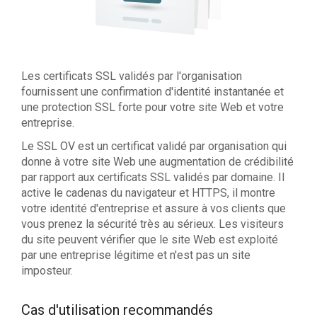
Les certificats SSL validés par l'organisation
fournissent une confirmation d'identité instantanée et
une protection SSL forte pour votre site Web et votre
entreprise.
Le SSL OV est un certificat validé par organisation qui
donne à votre site Web une augmentation de crédibilité
par rapport aux certificats SSL validés par domaine. Il
active le cadenas du navigateur et HTTPS, il montre
votre identité d'entreprise et assure à vos clients que
vous prenez la sécurité très au sérieux. Les visiteurs
du site peuvent vérifier que le site Web est exploité
par une entreprise légitime et n'est pas un site
imposteur.
Cas d'utilisation recommandés