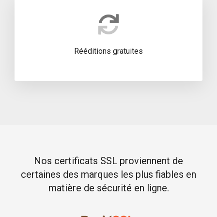
Rééditions gratuites
Nos certificats SSL proviennent de
certaines des marques les plus fiables en
matière de sécurité en ligne.