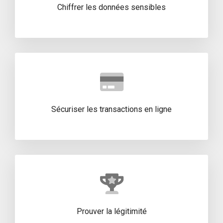
Chiffrer les données sensibles
Sécuriser les transactions en ligne
Prouver la légitimité