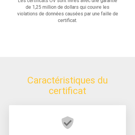
Les certificats OV sont livrés avec une garantie
de 1,25 million de dollars qui couvre les
violations de données causées par une faille de
certificat.
Caractéristiques du
certificat