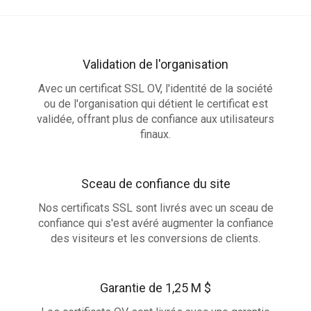
Validation de l'organisation
Avec un certificat SSL OV, l'identité de la société
ou de l'organisation qui détient le certificat est
validée, offrant plus de confiance aux utilisateurs
finaux.
Sceau de confiance du site
Nos certificats SSL sont livrés avec un sceau de
confiance qui s'est avéré augmenter la confiance
des visiteurs et les conversions de clients.
Garantie de 1,25 M $