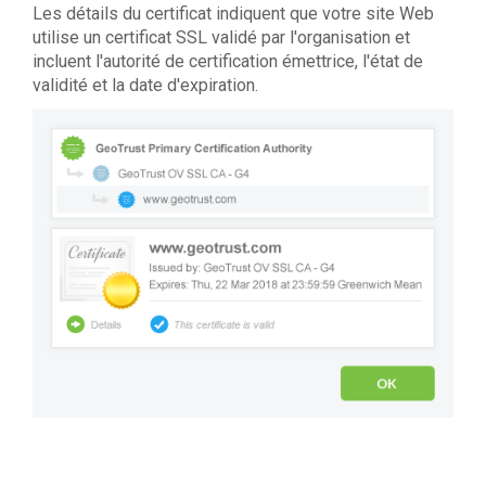
Les détails du certificat indiquent que votre site Web
utilise un certificat SSL validé par l'organisation et
incluent l'autorité de certification émettrice, l'état de
validité et la date d'expiration.