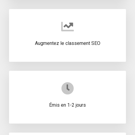
Augmentez le classement SEO
Émis en 1-2 jours