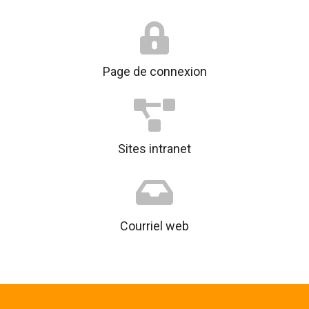
Page de connexion
Sites intranet
Courriel web