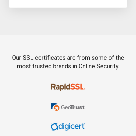
Our SSL certificates are from some of the
most trusted brands in Online Security.