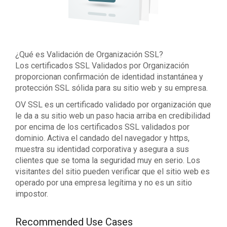
¿Qué es Validación de Organización SSL?
Los certificados SSL Validados por Organización
proporcionan confirmación de identidad instantánea y
protección SSL sólida para su sitio web y su empresa.
OV SSL es un certificado validado por organización que
le da a su sitio web un paso hacia arriba en credibilidad
por encima de los certificados SSL validados por
dominio. Activa el candado del navegador y https,
muestra su identidad corporativa y asegura a sus
clientes que se toma la seguridad muy en serio. Los
visitantes del sitio pueden verificar que el sitio web es
operado por una empresa legítima y no es un sitio
impostor.
Recommended Use Cases