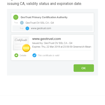
issuing CA, validity status and expiration date.