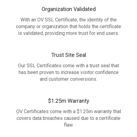
Organization Validated
With an OV SSL Certificate, the identity of the
company or organization that holds the certificate
is validated, providing more trust for end users.
Trust Site Seal
Our SSL Certificates come with a trust seal that
has been proven to increase visitor confidence
and customer conversions.
$1.25m Warranty
OV Certificates come with a $1.25m warranty that
covers data breaches caused due to a certificate
flaw.