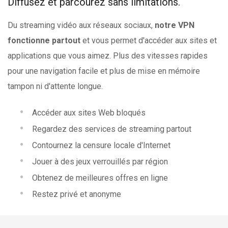
Diffusez et parcourez sans limitations.
Du streaming vidéo aux réseaux sociaux,
notre VPN
fonctionne partout
et vous permet d'accéder aux sites et
applications que vous aimez. Plus des vitesses rapides
pour une navigation facile et plus de mise en mémoire
tampon ni d'attente longue.
Accéder aux sites Web bloqués
Regardez des services de streaming partout
Contournez la censure locale d'Internet
Jouer à des jeux verrouillés par région
Obtenez de meilleures offres en ligne
Restez privé et anonyme