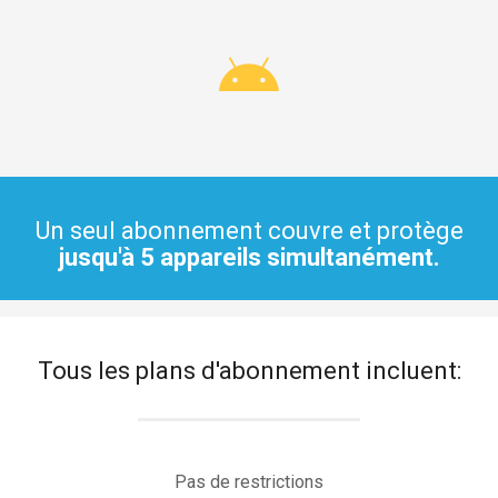
Un seul abonnement couvre et protège
jusqu'à 5 appareils simultanément.
Tous les plans d'abonnement incluent:
Pas de restrictions