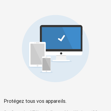
Protégez tous vos appareils.