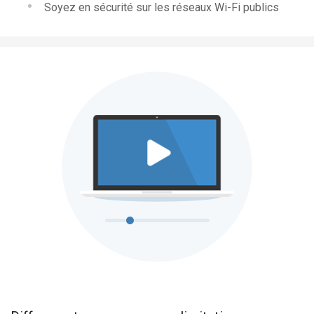
Soyez en sécurité sur les réseaux Wi-Fi publics