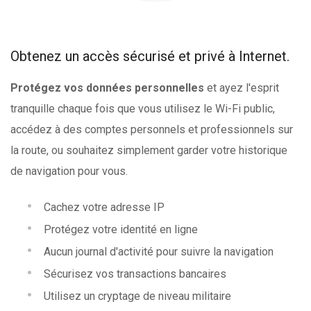
Obtenez un accès sécurisé et privé à Internet.
Protégez vos données personnelles
et ayez l'esprit
tranquille chaque fois que vous utilisez le Wi-Fi public,
accédez à des comptes personnels et professionnels sur
la route, ou souhaitez simplement garder votre historique
de navigation pour vous.
Cachez votre adresse IP
Protégez votre identité en ligne
Aucun journal d'activité pour suivre la navigation
Sécurisez vos transactions bancaires
Utilisez un cryptage de niveau militaire