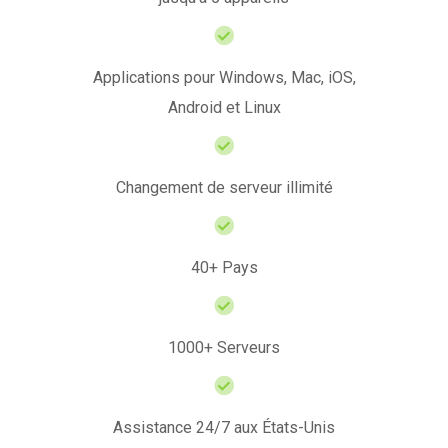
Applications pour Windows, Mac, iOS,
Android et Linux
Changement de serveur illimité
40+ Pays
1000+ Serveurs
Assistance 24/7 aux États-Unis