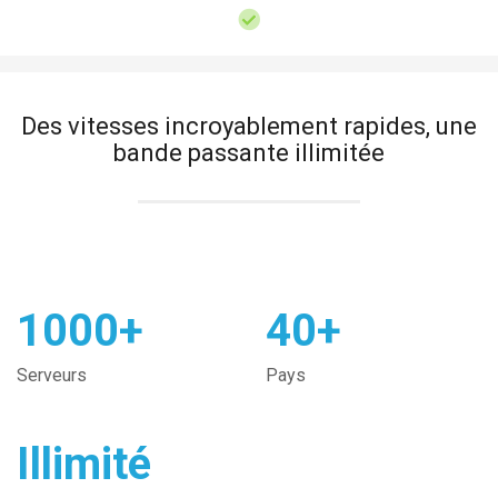
Des vitesses incroyablement rapides, une
bande passante illimitée
1000+
40+
Serveurs
Pays
Illimité