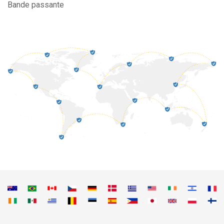
Bande passante