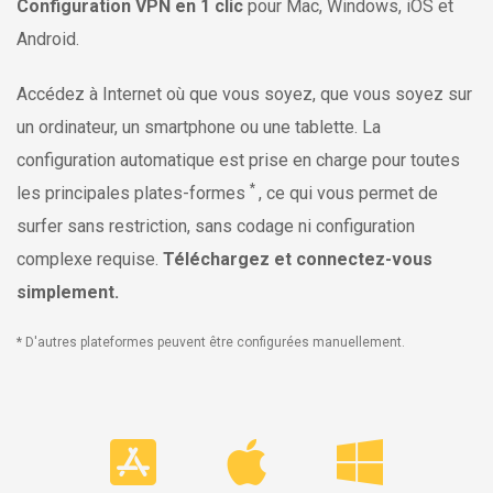
Configuration VPN en 1 clic
pour Mac, Windows, iOS et
Android.
Accédez à Internet où que vous soyez, que vous soyez sur
un ordinateur, un smartphone ou une tablette. La
configuration automatique est prise en charge pour toutes
*
les principales plates-formes
, ce qui vous permet de
surfer sans restriction, sans codage ni configuration
complexe requise.
Téléchargez et connectez-vous
simplement.
* D'autres plateformes peuvent être configurées manuellement.