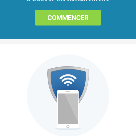
COMMENCER